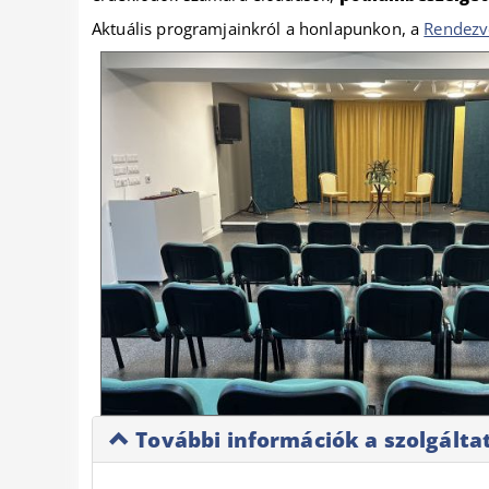
Aktuális programjainkról a honlapunkon, a
Rendezv
További információk a szolgáltat