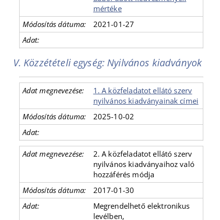
mértéke
2021-01-27
V. Közzétételi egység: Nyilvános kiadványok
1. A közfeladatot ellátó szerv
nyilvános kiadványainak címei
2025-10-02
2. A közfeladatot ellátó szerv
nyilvános kiadványaihoz való
hozzáférés módja
2017-01-30
Megrendelhető elektronikus
levélben,