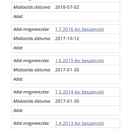
2018-07-02
1.7 2016 évi beszámoló
2017-10-12
1.6 2015 évi beszámoló
2017-01-30
1.5 2014 évi beszámoló
2017-01-30
1.4 2013 évi beszámoló