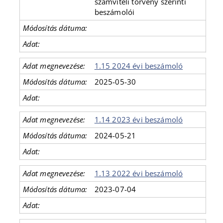
számviteli törvény szerinti
beszámolói
1.15 2024 évi beszámoló
2025-05-30
1.14 2023 évi beszámoló
2024-05-21
1.13 2022 évi beszámoló
2023-07-04