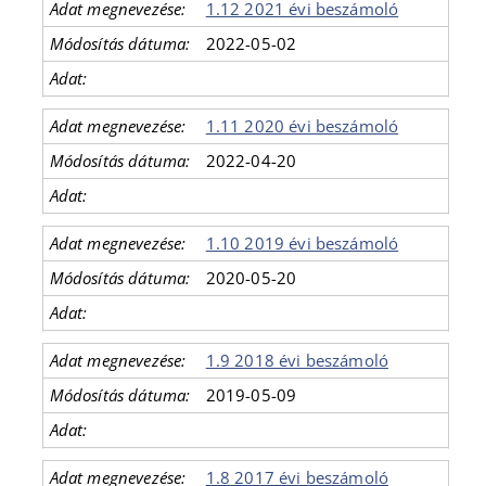
1.12 2021 évi beszámoló
2022-05-02
1.11 2020 évi beszámoló
2022-04-20
1.10 2019 évi beszámoló
2020-05-20
1.9 2018 évi beszámoló
2019-05-09
1.8 2017 évi beszámoló