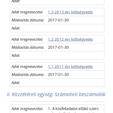
1.3 2013 évi költségvetés
2017-01-30
1.2 2012 évi költségvetés
2017-01-30
1.1 2011 évi költségvetés
2017-01-30
II. Közzétételi egység: Számviteli beszámolók
1. A közfeladatot ellátó szerv