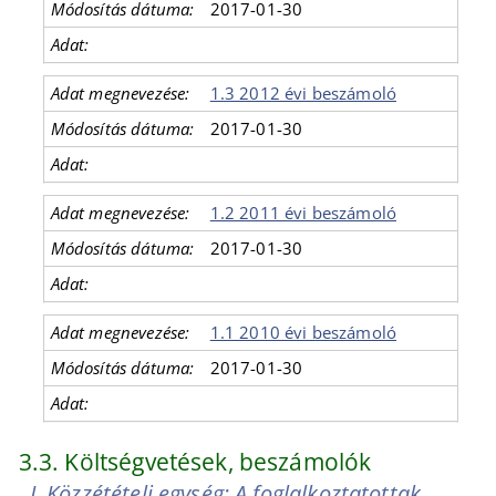
2017-01-30
1.3 2012 évi beszámoló
2017-01-30
1.2 2011 évi beszámoló
2017-01-30
1.1 2010 évi beszámoló
2017-01-30
3.3. Költségvetések, beszámolók
I. Közzétételi egység: A foglalkoztatottak