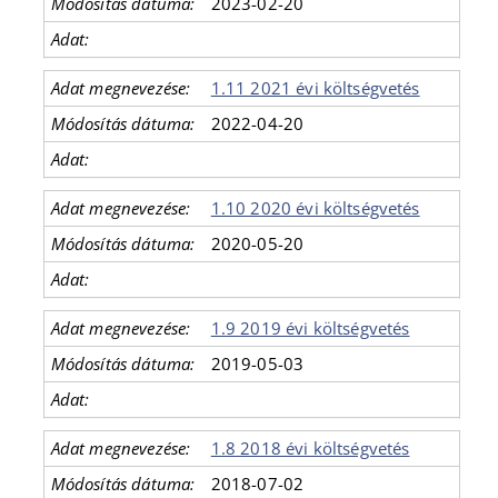
2023-02-20
1.11 2021 évi költségvetés
2022-04-20
1.10 2020 évi költségvetés
2020-05-20
1.9 2019 évi költségvetés
2019-05-03
1.8 2018 évi költségvetés
2018-07-02