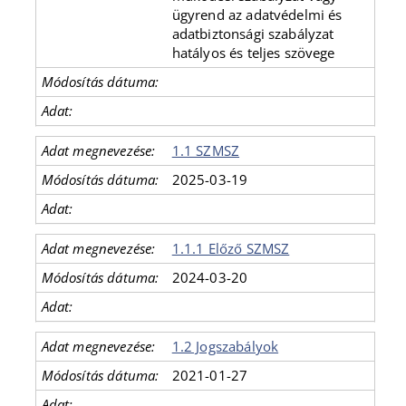
ügyrend az adatvédelmi és
adatbiztonsági szabályzat
hatályos és teljes szövege
1.1 SZMSZ
2025-03-19
1.1.1 Előző SZMSZ
2024-03-20
1.2 Jogszabályok
2021-01-27