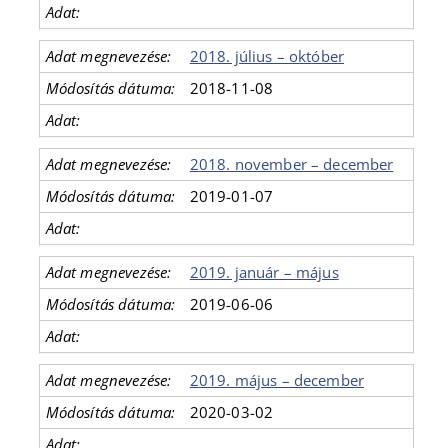
2018. július – október
2018-11-08
2018. november – december
2019-01-07
2019. január – május
2019-06-06
2019. május – december
2020-03-02