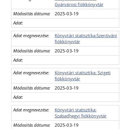
Gyárvárosi fiókkönyvtár
2025-03-19
Könyvtári statisztika:Szentiváni
fiókkönyvtár
2025-03-19
Könyvtári statisztika: Szigeti
fiókkönyvtár
2025-03-19
Könyvtári statisztika:
Szabadhegyi fiókkönyvtár
2025-03-19