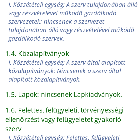
I. Közzétételi egység: A szerv tulajdonában álló
vagy részvételével működő gazdálkodó
szervezetek: nincsenek a szervezet
tulajdonában álló vagy részvételével működő
gazdálkodó szervek.
1.4. Közalapítványok
I. Közzétételi egység: A szerv által alapított
közalapítványok: Nincsenek a szerv által
alapított közalapítványok.
1.5. Lapok: nincsenek Lapkiadványok.
1.6. Felettes, felügyeleti, törvényességi
ellenőrzést vagy felügyeletet gyakorló
szerv
I. Közzétételi egység: Felettes, felügyeleti,