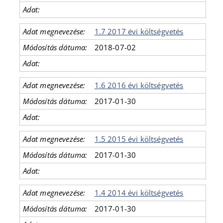
1.7 2017 évi költségvetés
2018-07-02
1.6 2016 évi költségvetés
2017-01-30
1.5 2015 évi költségvetés
2017-01-30
1.4 2014 évi költségvetés
2017-01-30