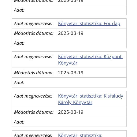
2025-03-19
Könyvtári statisztika: Főűrlap
2025-03-19
Könyvtári statisztika: Központi
Könyvtár
2025-03-19
Könyvtári statisztika: Kisfaludy
Károly Könyvtár
2025-03-19
Könyvtári statisztika: