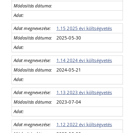
1.15 2025 évi költségvetés
2025-05-30
1.14 2024 évi költségvetés
2024-05-21
1.13 2023 évi költségvetés
2023-07-04
1.12 2022 évi költségvetés