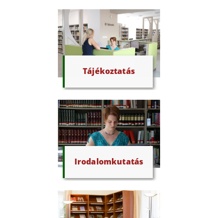
Tájékoztatás
Irodalomkutatás