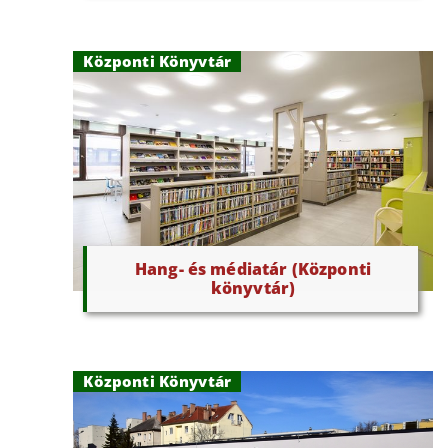
Központi Könyvtár
Hang- és médiatár (Központi
könyvtár)
Központi Könyvtár