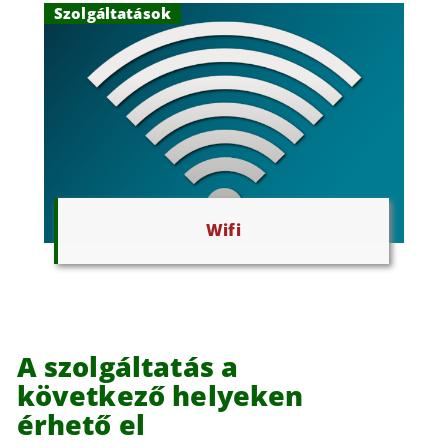
Szolgáltatások
Wifi
A szolgáltatás a
következő helyeken
érhető el