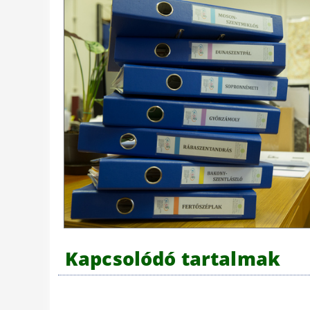
Kapcsolódó tartalmak