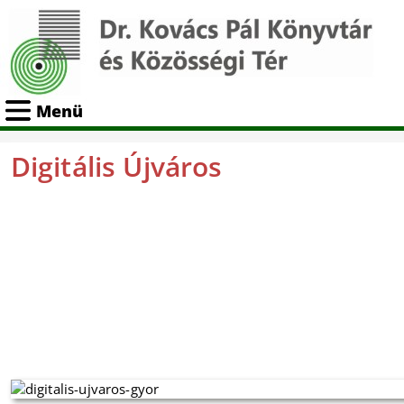
Menü
Digitális Újváros