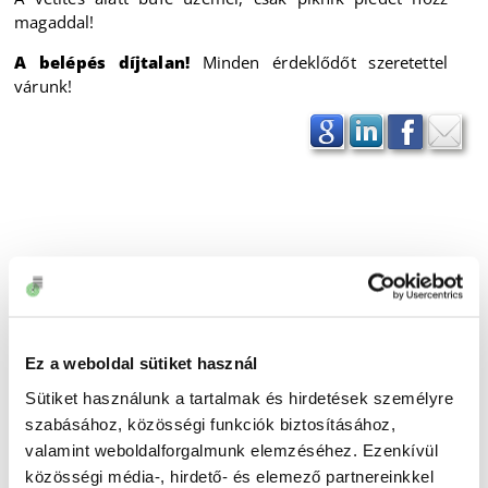
magaddal!
A belépés díjtalan!
Minden érdeklődőt szeretettel
várunk!
Ez a weboldal sütiket használ
Sütiket használunk a tartalmak és hirdetések személyre
szabásához, közösségi funkciók biztosításához,
valamint weboldalforgalmunk elemzéséhez. Ezenkívül
közösségi média-, hirdető- és elemező partnereinkkel