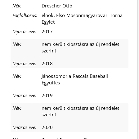
Drescher Ottó
elnök, Első Mosonmagyaróvári Torna
Egylet
2017
nem került kiosztásra az új rendelet
szerint
2018
Jánossomorja Rascals Baseball
Együttes
2019
nem került kiosztásra az új rendelet
szerint
2020