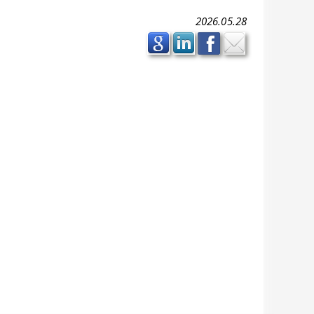
2026.05.28