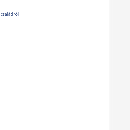
családról