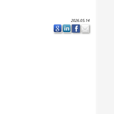
2026.05.14