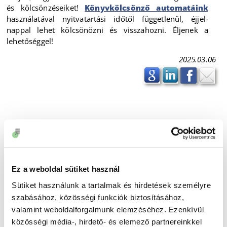
és kölcsönzéseiket!
Könyvkölcsönző automatáink
használatával nyitvatartási időtől függetlenül, éjjel-
nappal lehet kölcsönözni és visszahozni. Éljenek a
lehetőséggel!
2025.03.06
Ez a weboldal sütiket használ
Sütiket használunk a tartalmak és hirdetések személyre
szabásához, közösségi funkciók biztosításához,
valamint weboldalforgalmunk elemzéséhez. Ezenkívül
közösségi média-, hirdető- és elemező partnereinkkel